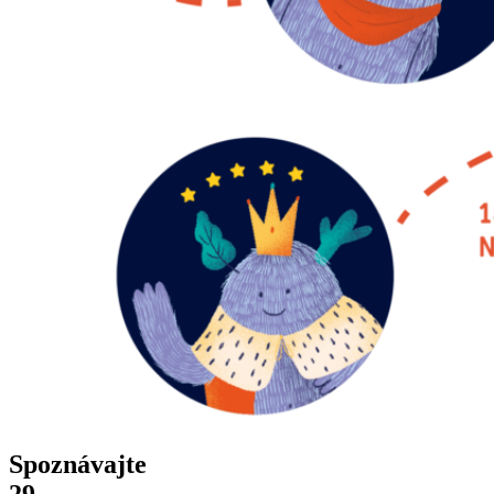
Spoznávajte