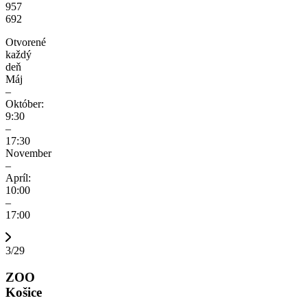
957
692
Otvorené
každý
deň
Máj
–
Október:
9:30
–
17:30
November
–
Apríl:
10:00
–
17:00
3/29
ZOO
Košice