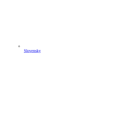
Slovensky