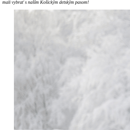
mali vybrať s naším Košickým detským pasom!